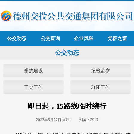
公交动态
公交查询
企业风采
党群之窗
公交动态
党的建设
纪检监察
工会工作
群团工作
即日起，15路线临时绕行
2023年5月22日 来源：
浏览：
2917